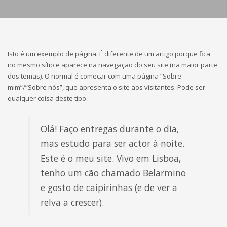
Isto é um exemplo de página. É diferente de um artigo porque fica
no mesmo sítio e aparece na navegação do seu site (na maior parte
dos temas). O normal é começar com uma página “Sobre
mim”/”Sobre nós”, que apresenta o site aos visitantes. Pode ser
qualquer coisa deste tipo:
Olá! Faço entregas durante o dia,
mas estudo para ser actor à noite.
Este é o meu site. Vivo em Lisboa,
tenho um cão chamado Belarmino
e gosto de caipirinhas (e de ver a
relva a crescer).