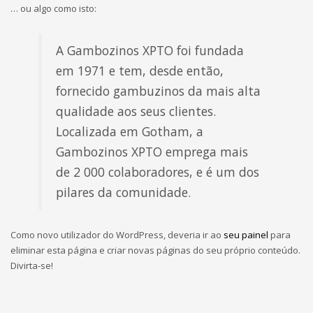
… ou algo como isto:
A Gambozinos XPTO foi fundada
em 1971 e tem, desde então,
fornecido gambuzinos da mais alta
qualidade aos seus clientes.
Localizada em Gotham, a
Gambozinos XPTO emprega mais
de 2 000 colaboradores, e é um dos
pilares da comunidade.
Como novo utilizador do WordPress, deveria ir ao
seu painel
para
eliminar esta página e criar novas páginas do seu próprio conteúdo.
Divirta-se!